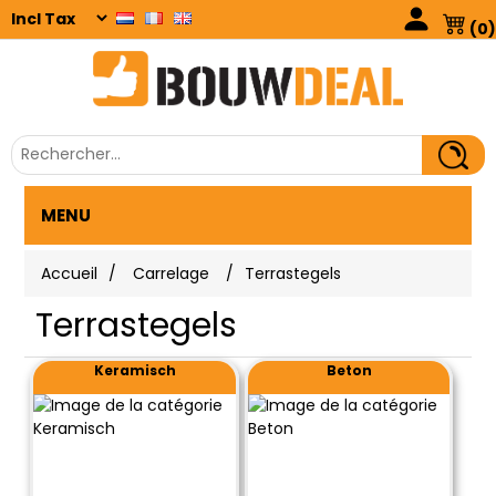
(0)
MENU
Accueil
/
Carrelage
/
Terrastegels
Terrastegels
Keramisch
Beton