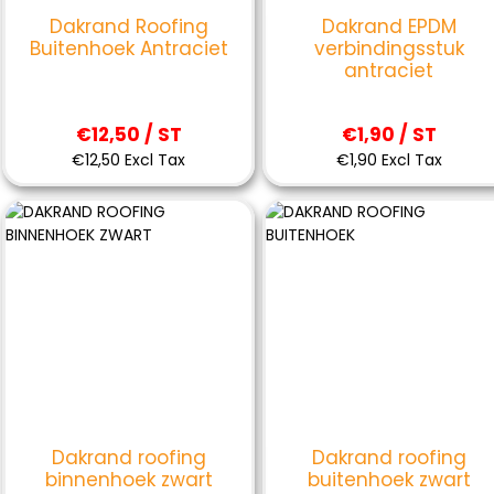
Dakrand Roofing
Dakrand EPDM
Buitenhoek Antraciet
verbindingsstuk
antraciet
€12,50 / ST
€1,90 / ST
€12,50 Excl Tax
€1,90 Excl Tax
Dakrand roofing
Dakrand roofing
binnenhoek zwart
buitenhoek zwart