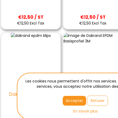
€12,50 / ST
€12,50 / ST
€12,50 Excl Tax
€12,50 Excl Tax
Les cookies nous permettent d'offrir nos services. 
services, vous acceptez notre utilisation des
Dakrand EPDM klips
Dakrand EPDM
Basisprofiel 3M
Accepter
Refuser
En savoir plus