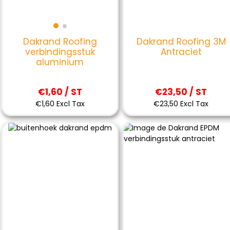
Dakrand Roofing 3M
Dakrand Roofing
Antraciet
verbindingsstuk
aluminium
€23,50 / ST
€1,60 / ST
€23,50 Excl Tax
€1,60 Excl Tax