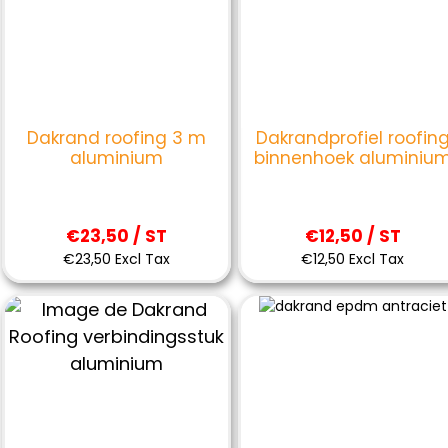
Dakrand roofing 3 m
Dakrandprofiel roofin
aluminium
binnenhoek aluminiu
€23,50 / ST
€12,50 / ST
€23,50 Excl Tax
€12,50 Excl Tax