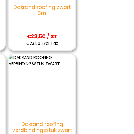
Dakrand roofing zwart
3m
€23,50 / ST
€23,50 Excl Tax
Dakrand roofing
verdbindingsstuk zwart