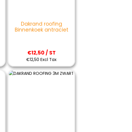
Dakrand roofing
Binnenkoek antraciet
€12,50 / ST
€12,50 Excl Tax