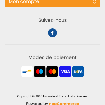
Mon compte
Suivez-nous
Modes de paiement
Copyright © 2026 bouwdeal. Tous droits réservés.
Powered by
nopCommerce