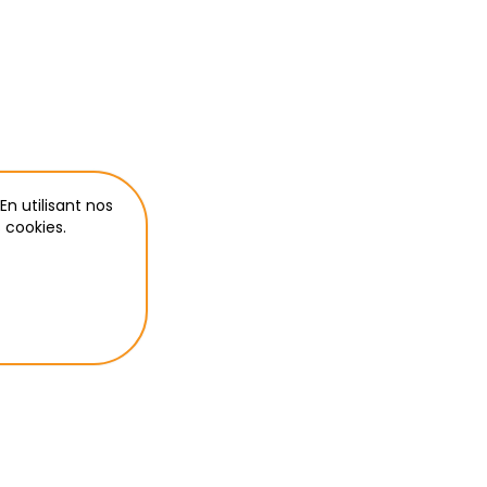
En utilisant nos
 cookies.