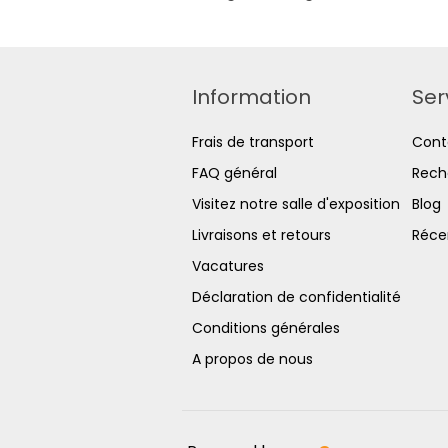
Information
Ser
Frais de transport
Cont
FAQ général
Rech
Visitez notre salle d'exposition
Blog
Livraisons et retours
Réce
Vacatures
Déclaration de confidentialité
Conditions générales
A propos de nous