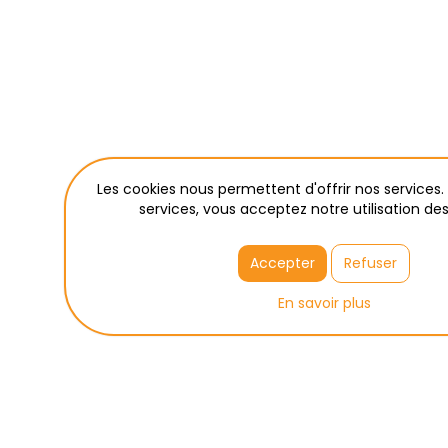
Les cookies nous permettent d'offrir nos services. 
services, vous acceptez notre utilisation des
Accepter
Refuser
En savoir plus