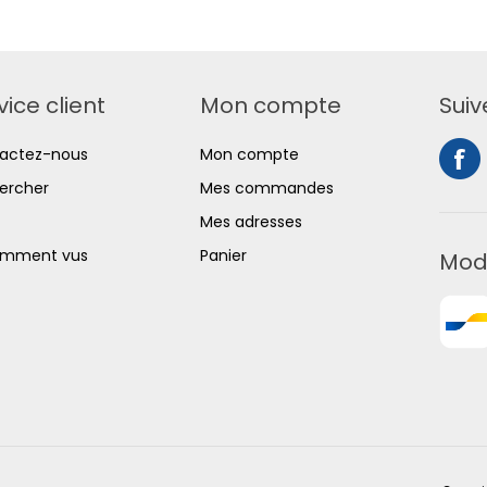
vice client
Mon compte
Suiv
actez-nous
Mon compte
ercher
Mes commandes
Mes adresses
mment vus
Panier
Mod