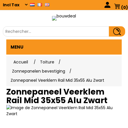
(0)
MENU
Accueil
/
Toiture
/
Zonnepanelen bevestiging
/
Zonnepaneel Veerklem Rail Mid 35x55 Alu Zwart
Zonnepaneel Veerklem
Rail Mid 35x55 Alu Zwart