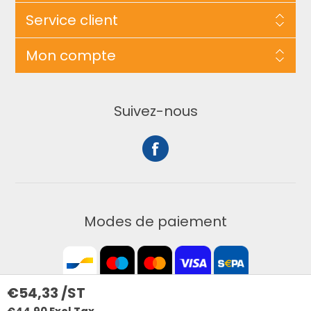
Service client
Mon compte
Suivez-nous
Modes de paiement
€54,33 /ST