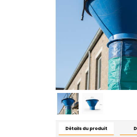
Détails du produit
D