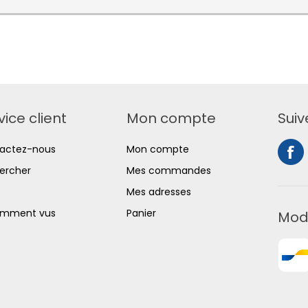
vice client
Mon compte
Suiv
actez-nous
Mon compte
ercher
Mes commandes
Mes adresses
mment vus
Panier
Mod