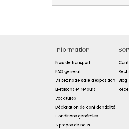
Information
Ser
Frais de transport
Cont
FAQ général
Rech
Visitez notre salle d'exposition
Blog
Livraisons et retours
Réce
Vacatures
Déclaration de confidentialité
Conditions générales
A propos de nous