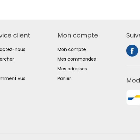
vice client
Mon compte
Suiv
actez-nous
Mon compte
ercher
Mes commandes
Mes adresses
mment vus
Panier
Mod