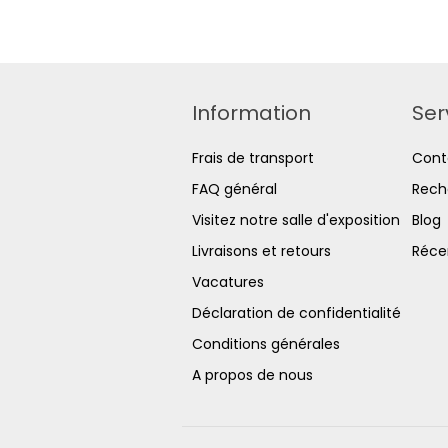
Information
Ser
Frais de transport
Cont
FAQ général
Rech
Visitez notre salle d'exposition
Blog
Livraisons et retours
Réce
Vacatures
Déclaration de confidentialité
Conditions générales
A propos de nous