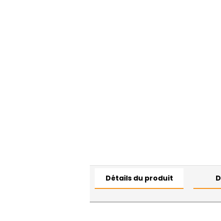
Détails du produit
D