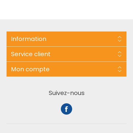
Information
Service client
Mon compte
Suivez-nous