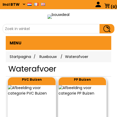
(0)
MENU
Startpagina
/
Ruwbouw
/
Waterafvoer
Waterafvoer
PVC Buizen
PP Buizen